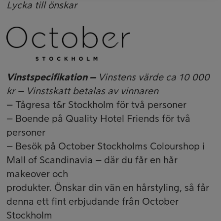
Lycka till önskar
Vinstspecifikation –
Vinstens värde ca 10 000
kr – Vinstskatt betalas av vinnaren
– Tågresa t&r Stockholm för två personer
– Boende på Quality Hotel Friends för två
personer
– Besök på October Stockholms Colourshop i
Mall of Scandinavia – där du får en hår
makeover och
produkter. Önskar din vän en hårstyling, så får
denna ett fint erbjudande från October
Stockholm