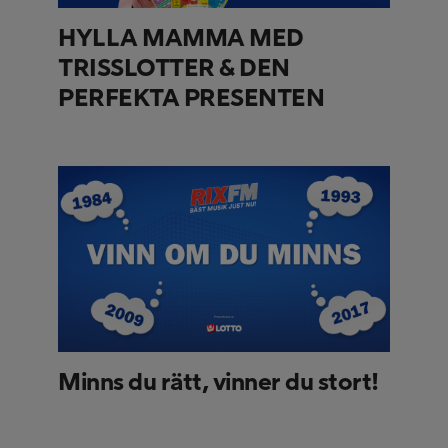
HYLLA MAMMA MED
TRISSLOTTER & DEN
PERFEKTA PRESENTEN
Minns du rätt, vinner du stort!