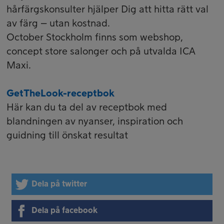
hårfärgskonsulter hjälper Dig att hitta rätt val
av färg – utan kostnad.
October Stockholm finns som webshop,
concept store salonger och på utvalda ICA
Maxi.
GetTheLook-receptbok
Här kan du ta del av receptbok med
blandningen av nyanser, inspiration och
guidning till önskat resultat
Dela på twitter
Dela på facebook