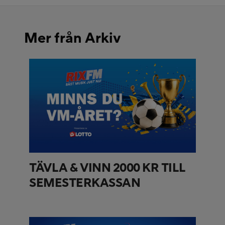
Mer från Arkiv
TÄVLA & VINN 2000 KR TILL
SEMESTERKASSAN