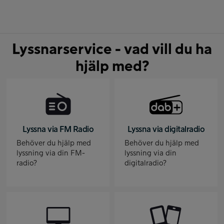
Lyssnarservice - vad vill du ha
hjälp med?
Lyssna via FM Radio
Lyssna via digitalradio
Behöver du hjälp med
Behöver du hjälp med
lyssning via din FM-
lyssning via din
radio?
digitalradio?