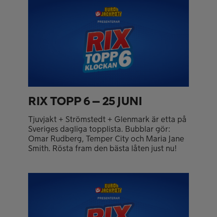
RIX TOPP 6 – 25 JUNI
Tjuvjakt + Strömstedt + Glenmark är etta på
Sveriges dagliga topplista. Bubblar gör:
Omar Rudberg, Temper City och Maria Jane
Smith. Rösta fram den bästa låten just nu!