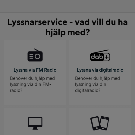
Lyssnarservice - vad vill du ha
hjälp med?
Lyssna via FM Radio
Lyssna via digitalradio
Behöver du hjälp med
Behöver du hjälp med
lyssning via din FM-
lyssning via din
radio?
digitalradio?