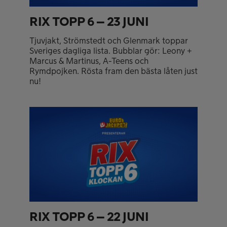
RIX TOPP 6 – 23 JUNI
Tjuvjakt, Strömstedt och Glenmark toppar
Sveriges dagliga lista. Bubblar gör: Leony +
Marcus & Martinus, A-Teens och
Rymdpojken. Rösta fram den bästa låten just
nu!
RIX TOPP 6 – 22 JUNI