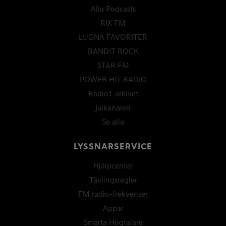
Alla Podcasts
RIX FM
LUGNA FAVORITER
BANDIT ROCK
STAR FM
POWER HIT RADIO
Radio1-arkivet
Julkanalen
Se alla
LYSSNARSERVICE
Hjälpcenter
Tävlingsregler
FM radio-frekvenser
Appar
Smarta Högtalare