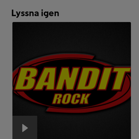
Lyssna igen