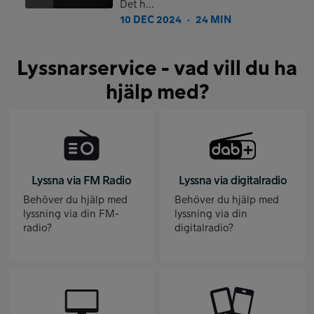
Det h...
10 DEC 2024
24 MIN
●
Lyssnarservice - vad vill du ha
hjälp med?
Lyssna via FM Radio
Lyssna via digitalradio
Behöver du hjälp med
Behöver du hjälp med
lyssning via din FM-
lyssning via din
radio?
digitalradio?