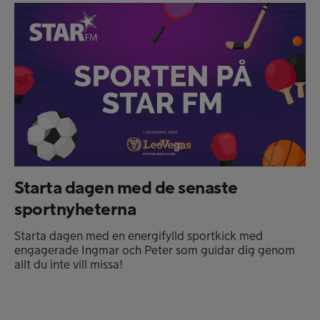
Starta dagen med de senaste
sportnyheterna
Starta dagen med en energifylld sportkick med
engagerade Ingmar och Peter som guidar dig genom
allt du inte vill missa!