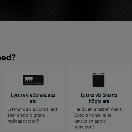
med?
Lyssna via Sonos, eos
Lyssna via Smarta
etc
högtalare
Lyssnar du via Sonos, eos
Har du en amazon Alexa,
eller andra digitala
Google home, eller
radioapparater?
kanske en apple
homepod?