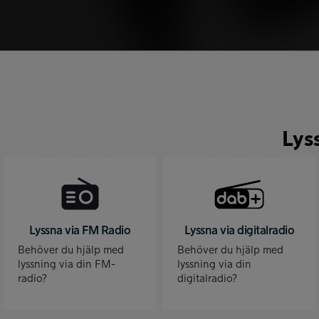
Lys
Lyssna via FM Radio
Lyssna via digitalradio
Behöver du hjälp med
Behöver du hjälp med
lyssning via din FM-
lyssning via din
radio?
digitalradio?