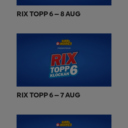
RIX TOPP 6 – 8 AUG
RIX TOPP 6 – 7 AUG