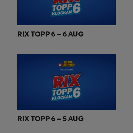
RIX TOPP 6 – 6 AUG
RIX TOPP 6 – 5 AUG