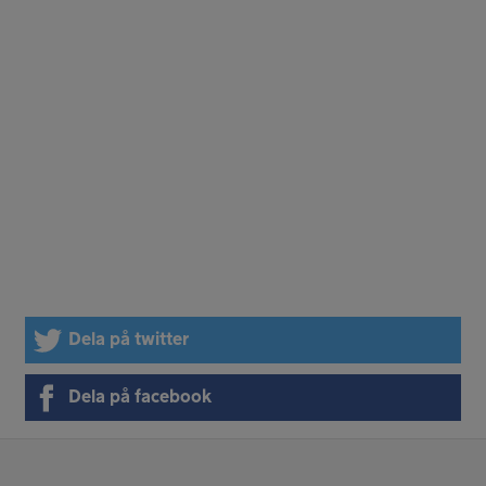
Dela på twitter
Dela på facebook