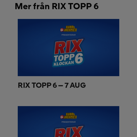
Mer från RIX TOPP 6
RIX TOPP 6 – 7 AUG