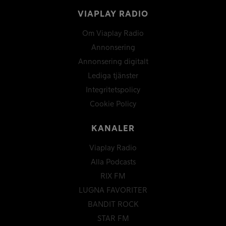
VIAPLAY RADIO
Om Viaplay Radio
Annonsering
Annonsering digitalt
Lediga tjänster
Integritetspolicy
Cookie Policy
KANALER
Viaplay Radio
Alla Podcasts
RIX FM
LUGNA FAVORITER
BANDIT ROCK
STAR FM