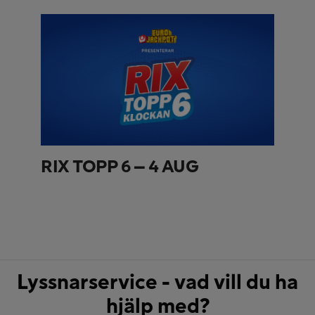
RIX TOPP 6 – 4 AUG
Lyssnarservice - vad vill du ha
hjälp med?