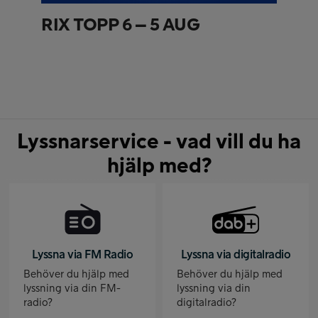
RIX TOPP 6 – 5 AUG
Lyssnarservice - vad vill du ha
hjälp med?
Lyssna via FM Radio
Lyssna via digitalradio
Behöver du hjälp med
Behöver du hjälp med
lyssning via din FM-
lyssning via din
radio?
digitalradio?