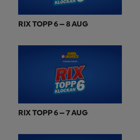
RIX TOPP 6 – 8 AUG
RIX TOPP 6 – 7 AUG