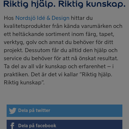
Hos
Nordsjö Idé & Design
hittar du
kvalitetsprodukter från kända varumärken och
ett heltäckande sortiment inom färg, tapet,
verktyg, golv och annat du behöver för ditt
projekt. Dessutom får du alltid den hjälp och
service du behöver för att nå önskat resultat.
Ta del av all vår kunskap och erfarenhet – i
praktiken. Det är det vi kallar ”Riktig hjälp.
Riktig kunskap”.
Dela på twitter
Dela på facebook