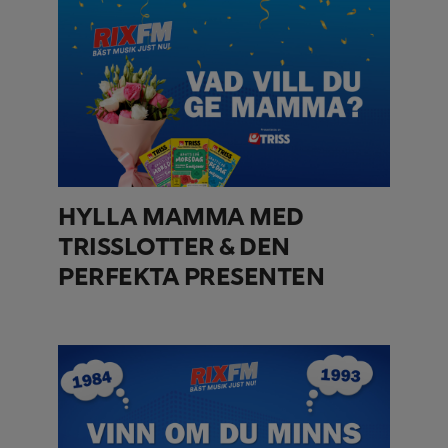
HYLLA MAMMA MED
TRISSLOTTER & DEN
PERFEKTA PRESENTEN