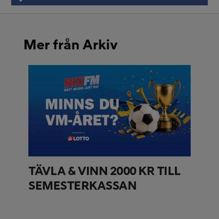
Mer från Arkiv
TÄVLA & VINN 2000 KR TILL
SEMESTERKASSAN