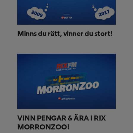
Minns du rätt, vinner du stort!
VINN PENGAR & ÄRA I RIX
MORRONZOO!