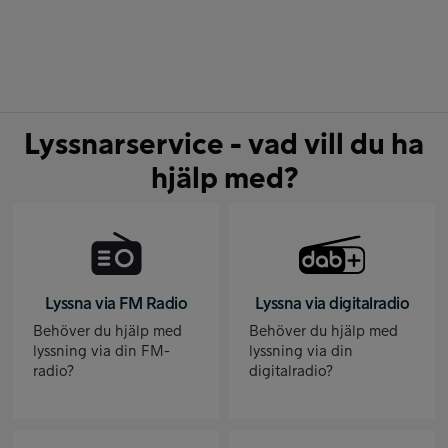
Lyssnarservice - vad vill du ha
hjälp med?
Lyssna via FM Radio
Lyssna via digitalradio
Behöver du hjälp med
Behöver du hjälp med
lyssning via din FM-
lyssning via din
radio?
digitalradio?