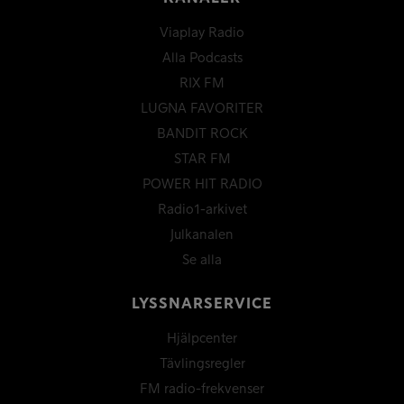
Viaplay Radio
Alla Podcasts
RIX FM
LUGNA FAVORITER
BANDIT ROCK
STAR FM
POWER HIT RADIO
Radio1-arkivet
Julkanalen
Se alla
LYSSNARSERVICE
Hjälpcenter
Tävlingsregler
FM radio-frekvenser