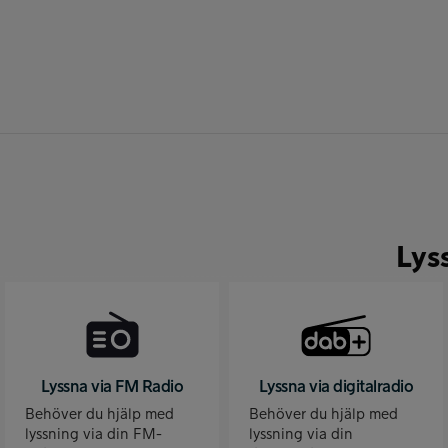
Lys
Lyssna via FM Radio
Lyssna via digitalradio
Behöver du hjälp med
Behöver du hjälp med
lyssning via din FM-
lyssning via din