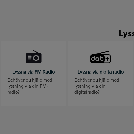
Lys
Lyssna via FM Radio
Lyssna via digitalradio
Behöver du hjälp med
Behöver du hjälp med
lyssning via din FM-
lyssning via din
radio?
digitalradio?