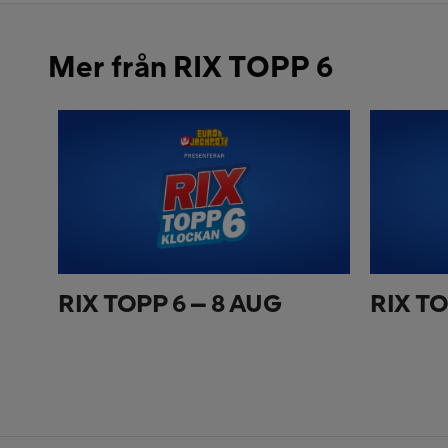
Mer från RIX TOPP 6
RIX TOPP 6 – 8 AUG
RIX TO