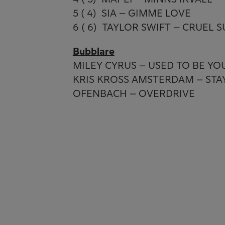
5 ( 4) SIA – GIMME LOVE
6 ( 6) TAYLOR SWIFT – CRUEL
Bubblare
MILEY CYRUS – USED TO BE Y
KRIS KROSS AMSTERDAM – STAY
OFENBACH – OVERDRIVE