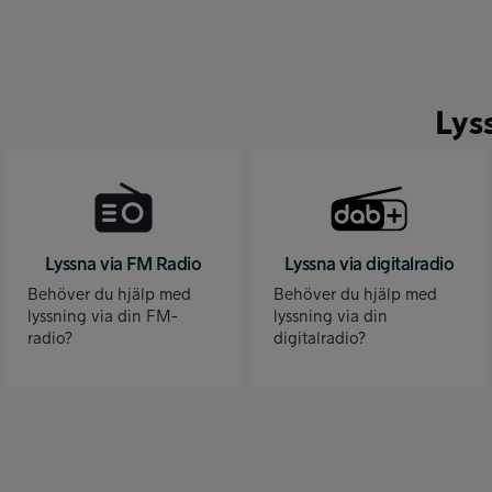
Lys
Lyssna via FM Radio
Lyssna via digitalradio
Behöver du hjälp med
Behöver du hjälp med
lyssning via din FM-
lyssning via din
radio?
digitalradio?