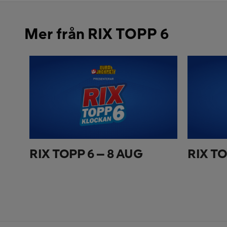
Mer från RIX TOPP 6
RIX TOPP 6 – 8 AUG
RIX TO