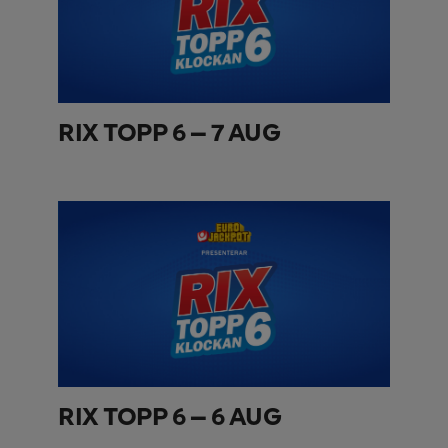
RIX TOPP 6 – 7 AUG
RIX TOPP 6 – 6 AUG