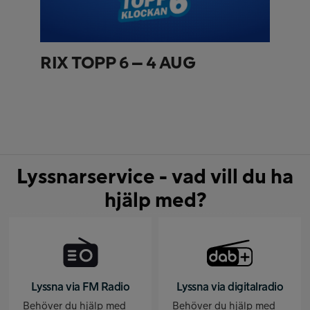
RIX TOPP 6 – 4 AUG
Lyssnarservice - vad vill du ha
hjälp med?
Lyssna via FM Radio
Lyssna via digitalradio
Behöver du hjälp med
Behöver du hjälp med