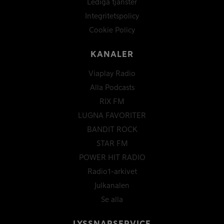
Lediga tjänster
Integritetspolicy
Cookie Policy
KANALER
Viaplay Radio
Alla Podcasts
RIX FM
LUGNA FAVORITER
BANDIT ROCK
STAR FM
POWER HIT RADIO
Radio1-arkivet
Julkanalen
Se alla