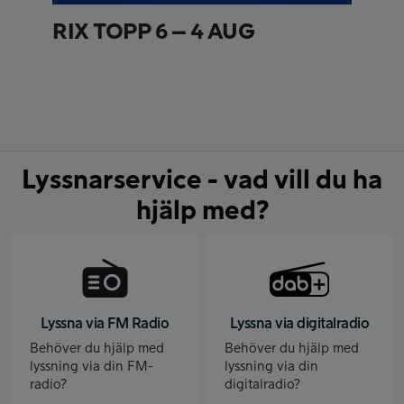
RIX TOPP 6 – 4 AUG
Lyssnarservice - vad vill du ha
hjälp med?
Lyssna via FM Radio
Lyssna via digitalradio
Behöver du hjälp med
Behöver du hjälp med
lyssning via din FM-
lyssning via din
radio?
digitalradio?