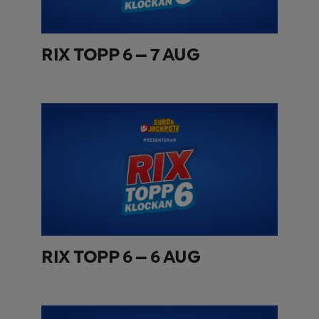
RIX TOPP 6 – 7 AUG
RIX TOPP 6 – 6 AUG