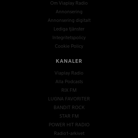
Om Viaplay Radio
Annonsering
Annonsering digitalt
Lediga tjänster
Integritetspolicy
Cookie Policy
KANALER
Viaplay Radio
Alla Podcasts
RIX FM
LUGNA FAVORITER
BANDIT ROCK
STAR FM
POWER HIT RADIO
Radio1-arkivet