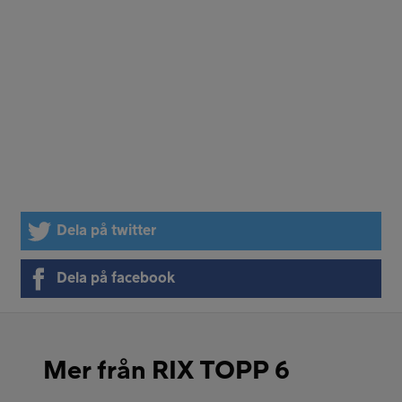
Dela på twitter
Dela på facebook
Mer från RIX TOPP 6