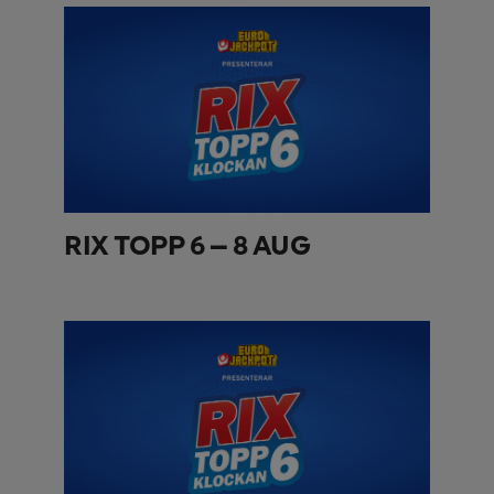
RIX TOPP 6 – 8 AUG