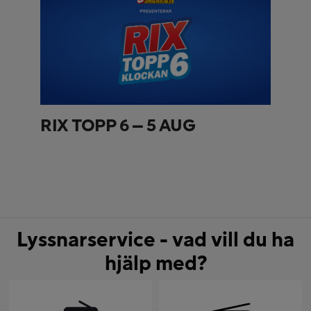
RIX TOPP 6 – 5 AUG
Lyssnarservice - vad vill du ha
hjälp med?