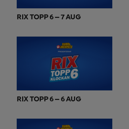
RIX TOPP 6 – 7 AUG
RIX TOPP 6 – 6 AUG