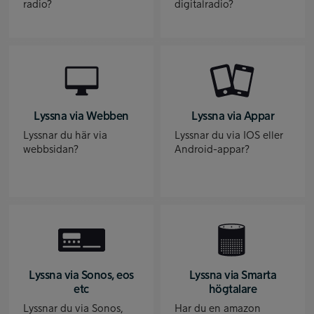
radio?
digitalradio?
Lyssna via Webben
Lyssna via Appar
Lyssnar du här via
Lyssnar du via IOS eller
webbsidan?
Android-appar?
Lyssna via Sonos, eos
Lyssna via Smarta
etc
högtalare
Lyssnar du via Sonos,
Har du en amazon