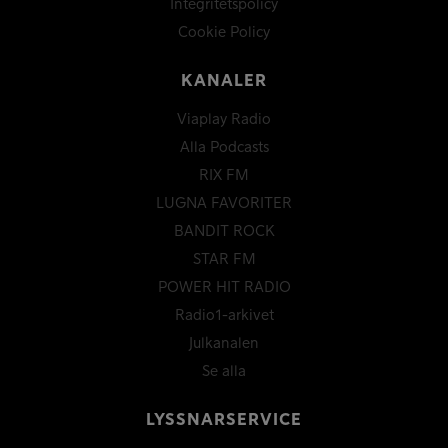
Integritetspolicy
Cookie Policy
KANALER
Viaplay Radio
Alla Podcasts
RIX FM
LUGNA FAVORITER
BANDIT ROCK
STAR FM
POWER HIT RADIO
Radio1-arkivet
Julkanalen
Se alla
LYSSNARSERVICE