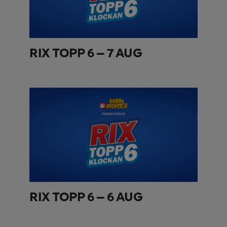
RIX TOPP 6 – 7 AUG
RIX TOPP 6 – 6 AUG