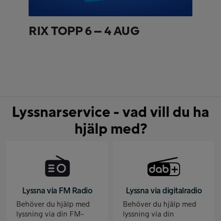
RIX TOPP 6 – 4 AUG
Lyssnarservice - vad vill du ha
hjälp med?
Lyssna via FM Radio
Lyssna via digitalradio
Behöver du hjälp med
Behöver du hjälp med
lyssning via din FM-
lyssning via din