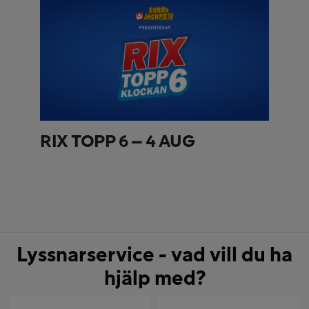
RIX TOPP 6 – 4 AUG
Lyssnarservice - vad vill du ha
hjälp med?