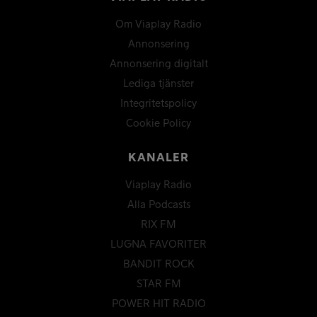
Om Viaplay Radio
Annonsering
Annonsering digitalt
Lediga tjänster
Integritetspolicy
Cookie Policy
KANALER
Viaplay Radio
Alla Podcasts
RIX FM
LUGNA FAVORITER
BANDIT ROCK
STAR FM
POWER HIT RADIO