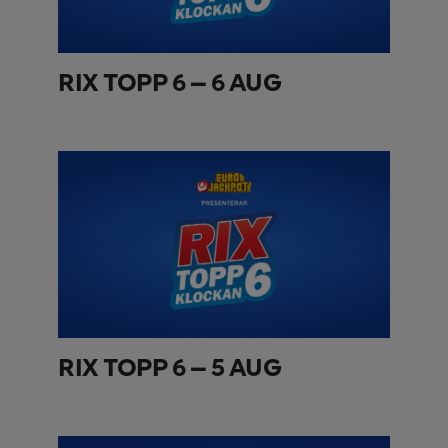
RIX TOPP 6 – 6 AUG
RIX TOPP 6 – 5 AUG