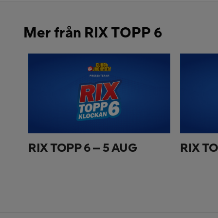
Mer från RIX TOPP 6
RIX TOPP 6 – 5 AUG
RIX TO