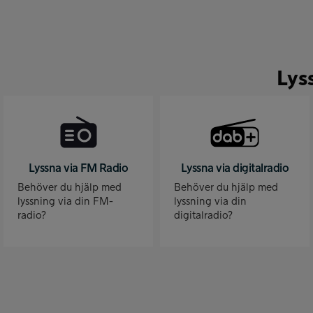
Lys
Lyssna via FM Radio
Lyssna via digitalradio
Behöver du hjälp med
Behöver du hjälp med
lyssning via din FM-
lyssning via din
radio?
digitalradio?