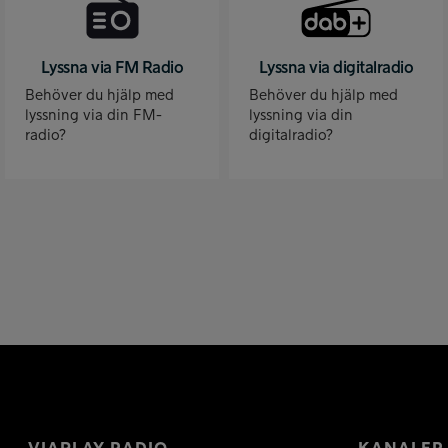
Lyssna via FM Radio
Lyssna via digitalradio
Behöver du hjälp med
Behöver du hjälp med
lyssning via din FM-
lyssning via din
radio?
digitalradio?