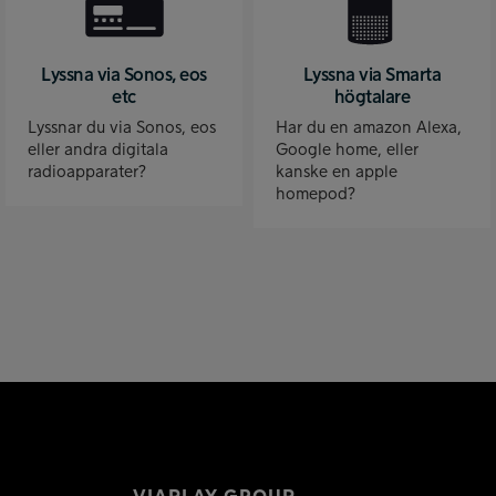
Lyssna via Sonos, eos
Lyssna via Smarta
etc
högtalare
Lyssnar du via Sonos, eos
Har du en amazon Alexa,
eller andra digitala
Google home, eller
radioapparater?
kanske en apple
homepod?