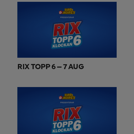
RIX TOPP 6 – 7 AUG