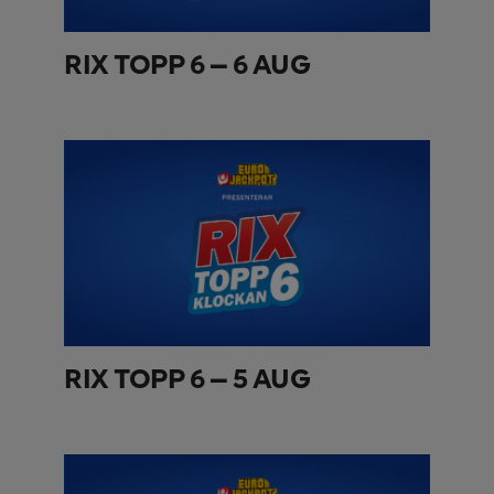
RIX TOPP 6 – 6 AUG
RIX TOPP 6 – 5 AUG