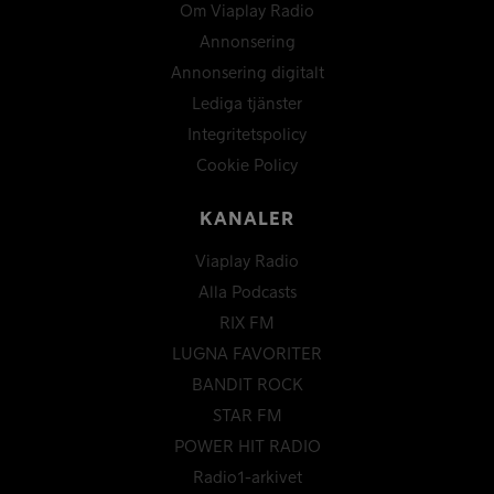
Om Viaplay Radio
Annonsering
Annonsering digitalt
Lediga tjänster
Integritetspolicy
Cookie Policy
KANALER
Viaplay Radio
Alla Podcasts
RIX FM
LUGNA FAVORITER
BANDIT ROCK
STAR FM
POWER HIT RADIO
Radio1-arkivet