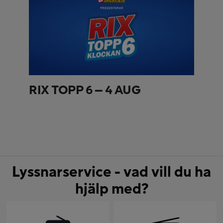
RIX TOPP 6 – 4 AUG
Lyssnarservice - vad vill du ha
hjälp med?