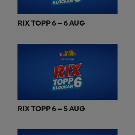
RIX TOPP 6 – 6 AUG
RIX TOPP 6 – 5 AUG