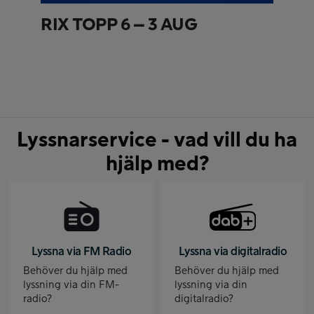
RIX TOPP 6 – 3 AUG
Lyssnarservice - vad vill du ha
hjälp med?
Lyssna via FM Radio
Lyssna via digitalradio
Behöver du hjälp med
Behöver du hjälp med
lyssning via din FM-
lyssning via din
radio?
digitalradio?