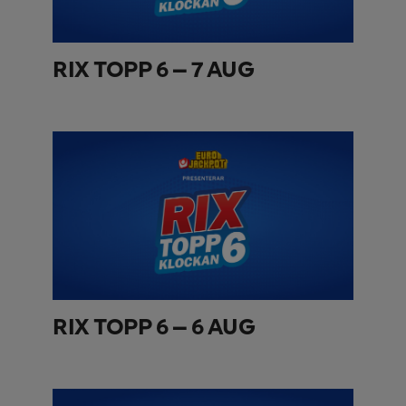
RIX TOPP 6 – 7 AUG
RIX TOPP 6 – 6 AUG