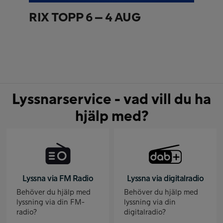
RIX TOPP 6 – 4 AUG
Lyssnarservice - vad vill du ha
hjälp med?
Lyssna via FM Radio
Lyssna via digitalradio
Behöver du hjälp med
Behöver du hjälp med
lyssning via din FM-
lyssning via din
radio?
digitalradio?