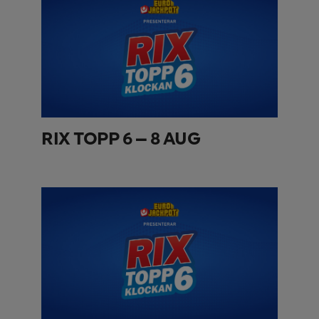
RIX TOPP 6 – 8 AUG