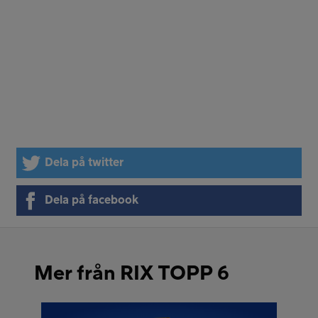
Dela på twitter
Dela på facebook
Mer från RIX TOPP 6