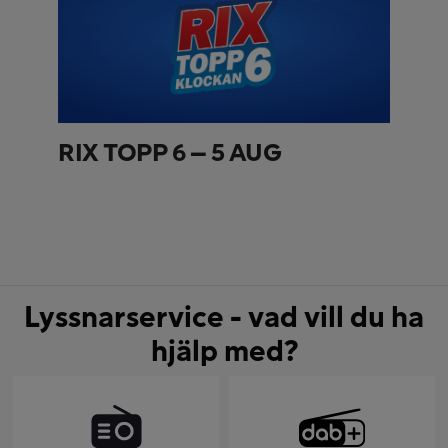
RIX TOPP 6 – 5 AUG
Lyssnarservice - vad vill du ha
hjälp med?