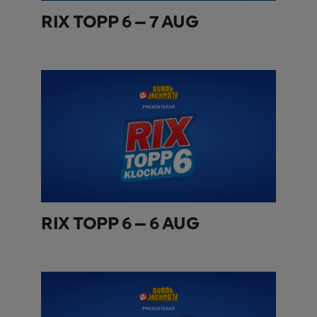
RIX TOPP 6 – 7 AUG
RIX TOPP 6 – 6 AUG