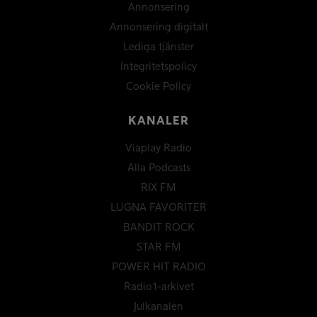
Annonsering
Annonsering digitalt
Lediga tjänster
Integritetspolicy
Cookie Policy
KANALER
Viaplay Radio
Alla Podcasts
RIX FM
LUGNA FAVORITER
BANDIT ROCK
STAR FM
POWER HIT RADIO
Radio1-arkivet
Julkanalen