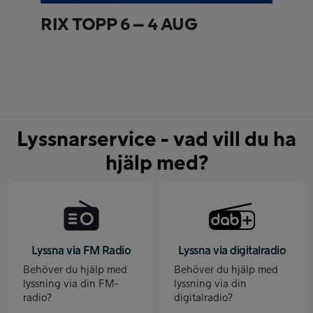
RIX TOPP 6 – 4 AUG
Lyssnarservice - vad vill du ha
hjälp med?
Lyssna via FM Radio
Lyssna via digitalradio
Behöver du hjälp med
Behöver du hjälp med
lyssning via din FM-
lyssning via din
radio?
digitalradio?