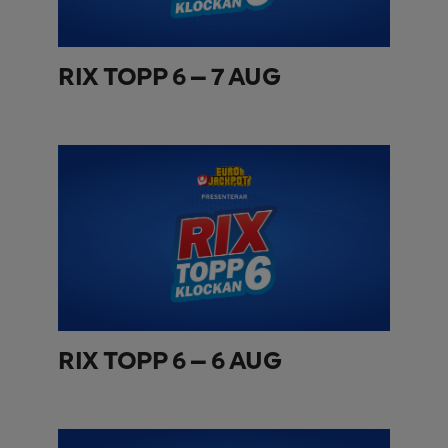
RIX TOPP 6 – 7 AUG
RIX TOPP 6 – 6 AUG