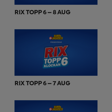
RIX TOPP 6 – 8 AUG
RIX TOPP 6 – 7 AUG