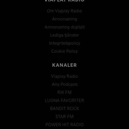
VIAPLAY RADIO
Om Viaplay Radio
Annonsering
Annonsering digitalt
Lediga tjänster
Integritetspolicy
Cookie Policy
KANALER
Viaplay Radio
Alla Podcasts
RIX FM
LUGNA FAVORITER
BANDIT ROCK
STAR FM
POWER HIT RADIO