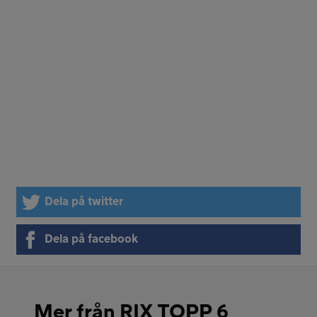
Dela på twitter
Dela på facebook
Mer från RIX TOPP 6