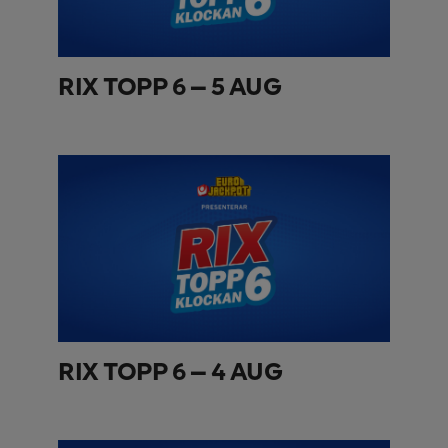
RIX TOPP 6 – 5 AUG
RIX TOPP 6 – 4 AUG