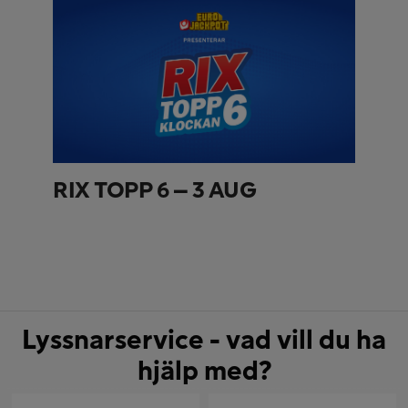
RIX TOPP 6 – 3 AUG
Lyssnarservice - vad vill du ha
hjälp med?