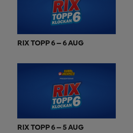
RIX TOPP 6 – 6 AUG
RIX TOPP 6 – 5 AUG