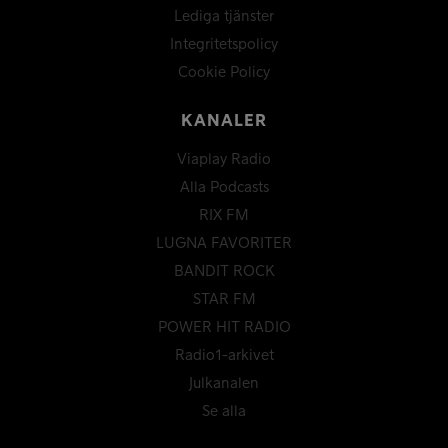
Lediga tjänster
Integritetspolicy
Cookie Policy
KANALER
Viaplay Radio
Alla Podcasts
RIX FM
LUGNA FAVORITER
BANDIT ROCK
STAR FM
POWER HIT RADIO
Radio1-arkivet
Julkanalen
Se alla