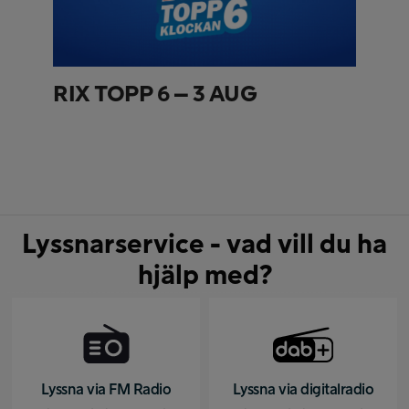
RIX TOPP 6 – 3 AUG
Lyssnarservice - vad vill du ha
hjälp med?
Lyssna via FM Radio
Lyssna via digitalradio