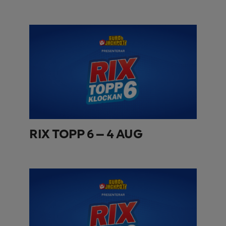
RIX TOPP 6 – 4 AUG