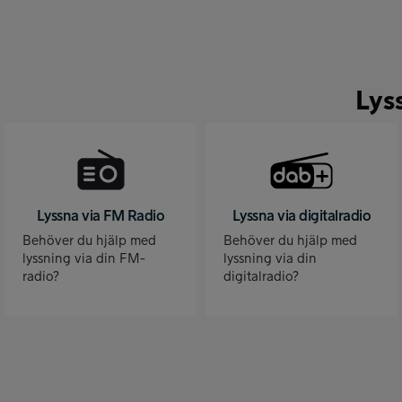
Lys
Lyssna via FM Radio
Lyssna via digitalradio
Behöver du hjälp med
Behöver du hjälp med
lyssning via din FM-
lyssning via din
radio?
digitalradio?