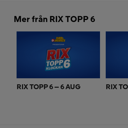
Mer från RIX TOPP 6
RIX TOPP 6 – 6 AUG
RIX TO