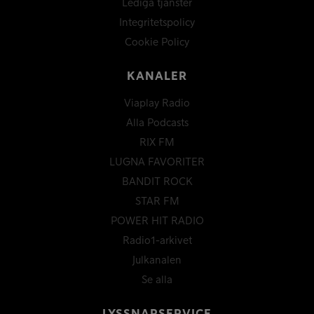
Lediga tjänster
Integritetspolicy
Cookie Policy
KANALER
Viaplay Radio
Alla Podcasts
RIX FM
LUGNA FAVORITER
BANDIT ROCK
STAR FM
POWER HIT RADIO
Radio1-arkivet
Julkanalen
Se alla