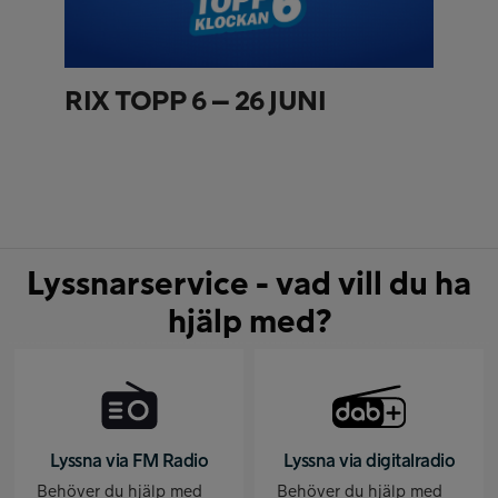
RIX TOPP 6 – 26 JUNI
Lyssnarservice - vad vill du ha
hjälp med?
Lyssna via FM Radio
Lyssna via digitalradio
Behöver du hjälp med
Behöver du hjälp med