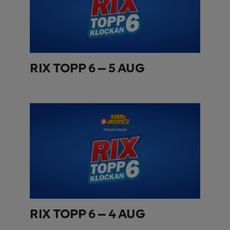
RIX TOPP 6 – 5 AUG
RIX TOPP 6 – 4 AUG