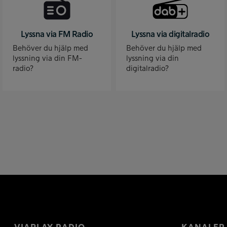
Lyssna via FM Radio
Lyssna via digitalradio
Behöver du hjälp med
Behöver du hjälp med
lyssning via din FM-
lyssning via din
radio?
digitalradio?