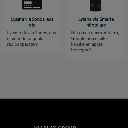
Lyssna via Sonos, eos
Lyssna via Smarta
etc
högtalare
Lyssnar du via Sonos, eos
Har du en amazon Alexa,
eller andra digitala
Google home, eller
radioapparater?
kanske en apple
homepod?