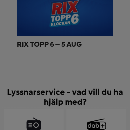
RIX TOPP 6 – 5 AUG
Lyssnarservice - vad vill du ha
hjälp med?