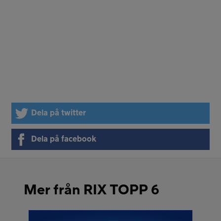
Dela på twitter
Dela på facebook
Mer från RIX TOPP 6