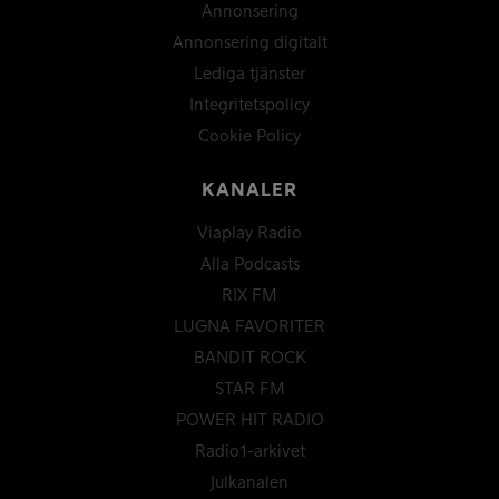
Annonsering
Annonsering digitalt
Lediga tjänster
Integritetspolicy
Cookie Policy
KANALER
Viaplay Radio
Alla Podcasts
RIX FM
LUGNA FAVORITER
BANDIT ROCK
STAR FM
POWER HIT RADIO
Radio1-arkivet
Julkanalen