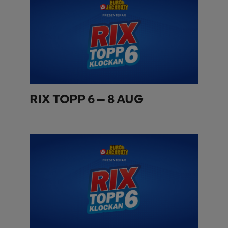
RIX TOPP 6 – 8 AUG