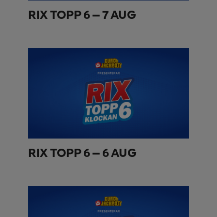
RIX TOPP 6 – 7 AUG
RIX TOPP 6 – 6 AUG