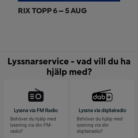
RIX TOPP 6 – 5 AUG
Lyssnarservice - vad vill du ha
hjälp med?
Lyssna via FM Radio
Lyssna via digitalradio
Behöver du hjälp med
Behöver du hjälp med
lyssning via din FM-
lyssning via din
radio?
digitalradio?