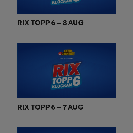
RIX TOPP 6 – 8 AUG
RIX TOPP 6 – 7 AUG