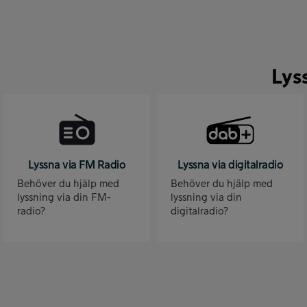
Lys
Lyssna via FM Radio
Lyssna via digitalradio
Behöver du hjälp med
Behöver du hjälp med
lyssning via din FM-
lyssning via din
radio?
digitalradio?