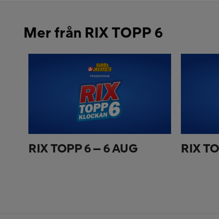
Mer från RIX TOPP 6
RIX TOPP 6 – 6 AUG
RIX TO