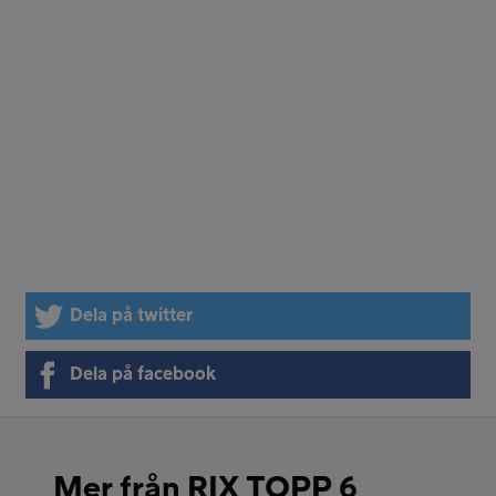
Dela på twitter
Dela på facebook
Mer från RIX TOPP 6