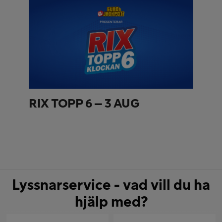
RIX TOPP 6 – 3 AUG
Lyssnarservice - vad vill du ha
hjälp med?