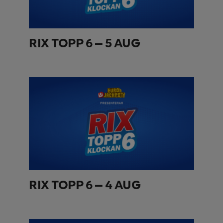
RIX TOPP 6 – 5 AUG
RIX TOPP 6 – 4 AUG