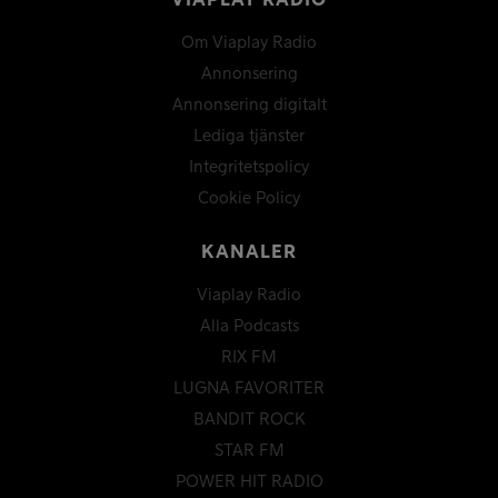
VIAPLAY RADIO
Om Viaplay Radio
Annonsering
Annonsering digitalt
Lediga tjänster
Integritetspolicy
Cookie Policy
KANALER
Viaplay Radio
Alla Podcasts
RIX FM
LUGNA FAVORITER
BANDIT ROCK
STAR FM
POWER HIT RADIO