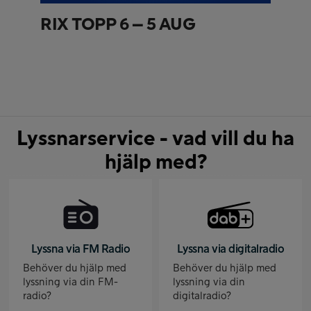
RIX TOPP 6 – 5 AUG
Lyssnarservice - vad vill du ha
hjälp med?
Lyssna via FM Radio
Lyssna via digitalradio
Behöver du hjälp med
Behöver du hjälp med
lyssning via din FM-
lyssning via din
radio?
digitalradio?