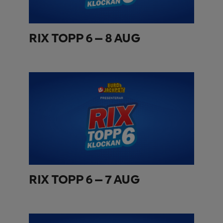
RIX TOPP 6 – 8 AUG
RIX TOPP 6 – 7 AUG