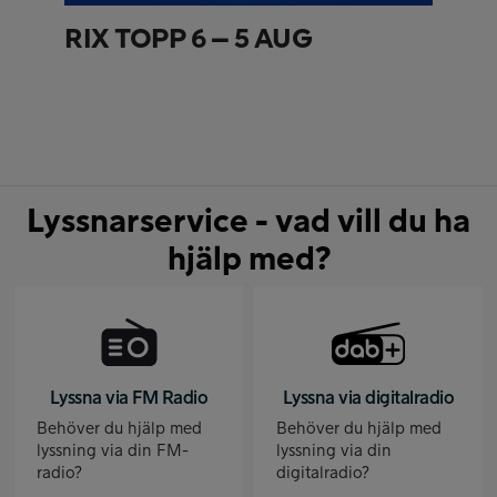
RIX TOPP 6 – 5 AUG
Lyssnarservice - vad vill du ha
hjälp med?
Lyssna via FM Radio
Lyssna via digitalradio
Behöver du hjälp med
Behöver du hjälp med
lyssning via din FM-
lyssning via din
radio?
digitalradio?