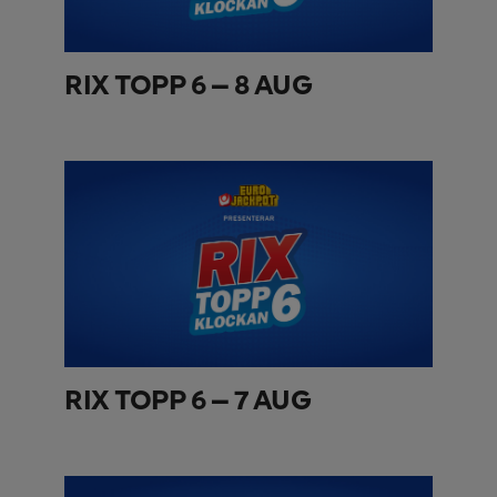
RIX TOPP 6 – 8 AUG
RIX TOPP 6 – 7 AUG