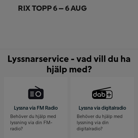
RIX TOPP 6 – 6 AUG
Lyssnarservice - vad vill du ha
hjälp med?
Lyssna via FM Radio
Lyssna via digitalradio
Behöver du hjälp med
Behöver du hjälp med
lyssning via din FM-
lyssning via din
radio?
digitalradio?