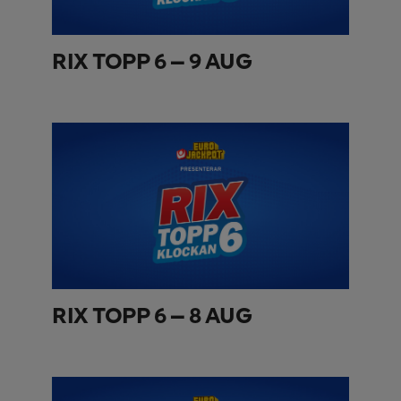
RIX TOPP 6 – 9 AUG
RIX TOPP 6 – 8 AUG