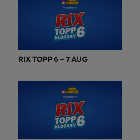
RIX TOPP 6 – 7 AUG