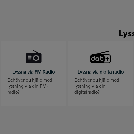
Lys
Lyssna via FM Radio
Lyssna via digitalradio
Behöver du hjälp med
Behöver du hjälp med
lyssning via din FM-
lyssning via din
radio?
digitalradio?