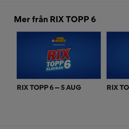
Mer från RIX TOPP 6
RIX TOPP 6 – 5 AUG
RIX TO