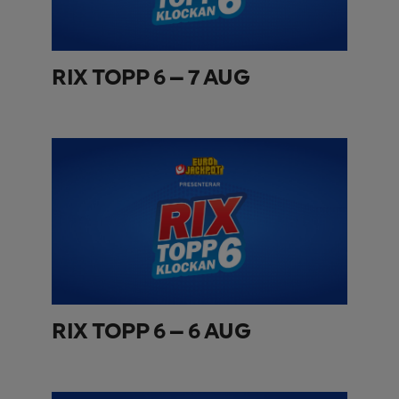
RIX TOPP 6 – 7 AUG
RIX TOPP 6 – 6 AUG