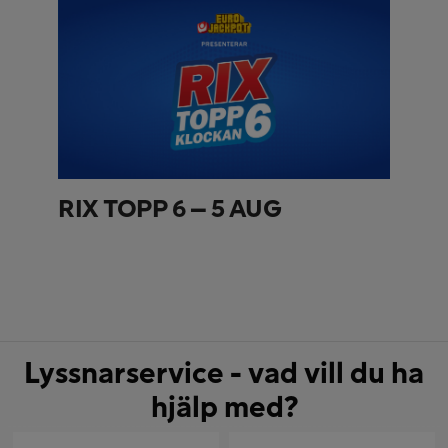
RIX TOPP 6 – 5 AUG
Lyssnarservice - vad vill du ha
hjälp med?