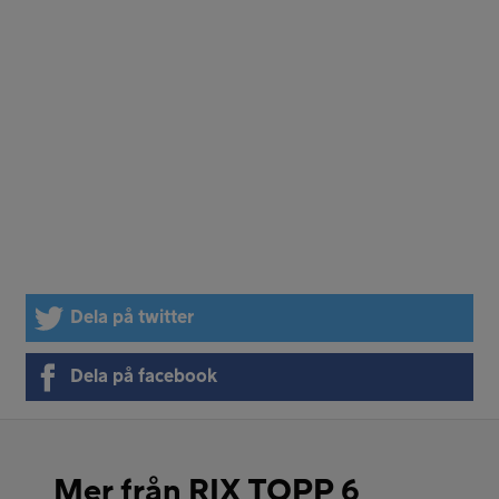
Dela på twitter
Dela på facebook
Mer från RIX TOPP 6