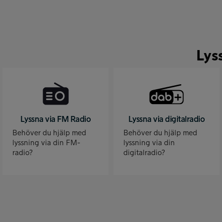
Lys
Lyssna via FM Radio
Lyssna via digitalradio
Behöver du hjälp med
Behöver du hjälp med
lyssning via din FM-
lyssning via din
radio?
digitalradio?