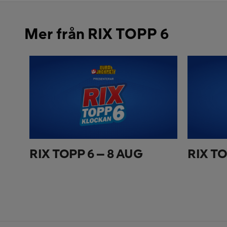
Mer från RIX TOPP 6
RIX TOPP 6 – 8 AUG
RIX TO