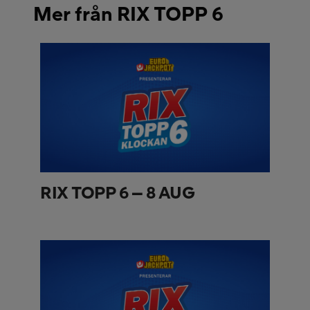
Mer från RIX TOPP 6
RIX TOPP 6 – 8 AUG