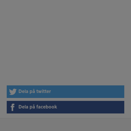
Dela på twitter
Dela på facebook