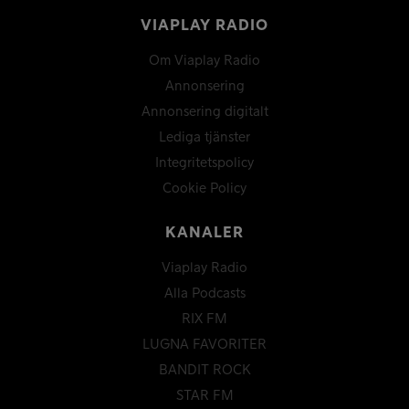
VIAPLAY RADIO
Om Viaplay Radio
Annonsering
Annonsering digitalt
Lediga tjänster
Integritetspolicy
Cookie Policy
KANALER
Viaplay Radio
Alla Podcasts
RIX FM
LUGNA FAVORITER
BANDIT ROCK
STAR FM