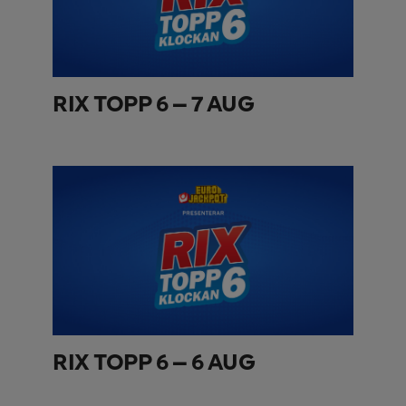
RIX TOPP 6 – 7 AUG
RIX TOPP 6 – 6 AUG