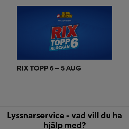
RIX TOPP 6 – 5 AUG
Lyssnarservice - vad vill du ha
hjälp med?