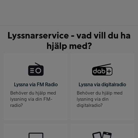
Lyssnarservice - vad vill du ha
hjälp med?
Lyssna via FM Radio
Lyssna via digitalradio
Behöver du hjälp med
Behöver du hjälp med
lyssning via din FM-
lyssning via din
radio?
digitalradio?