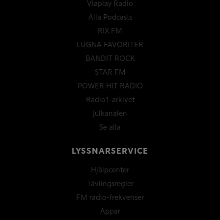
Viaplay Radio
Alla Podcasts
RIX FM
LUGNA FAVORITER
BANDIT ROCK
STAR FM
POWER HIT RADIO
Radio1-arkivet
Julkanalen
Se alla
LYSSNARSERVICE
Hjälpcenter
Tävlingsregler
FM radio-frekvenser
Appar