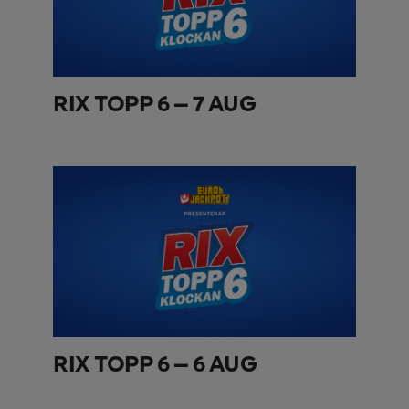
RIX TOPP 6 – 7 AUG
RIX TOPP 6 – 6 AUG