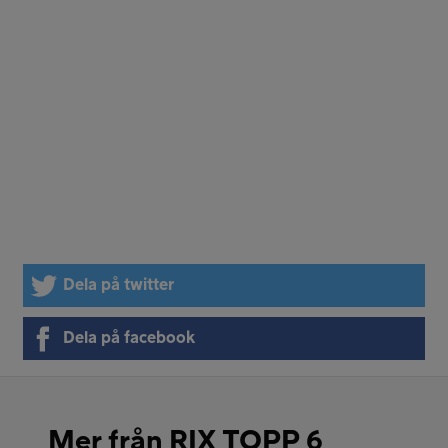
Dela på twitter
Dela på facebook
Mer från RIX TOPP 6