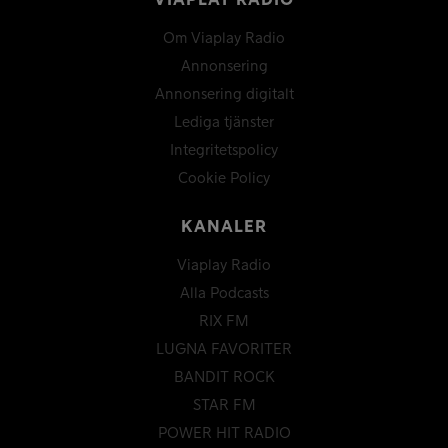
VIAPLAY RADIO
Om Viaplay Radio
Annonsering
Annonsering digitalt
Lediga tjänster
Integritetspolicy
Cookie Policy
KANALER
Viaplay Radio
Alla Podcasts
RIX FM
LUGNA FAVORITER
BANDIT ROCK
STAR FM
POWER HIT RADIO