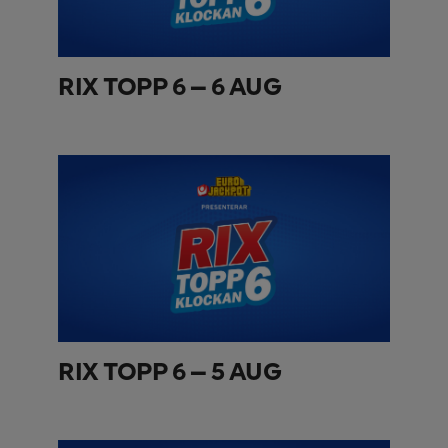
RIX TOPP 6 – 6 AUG
RIX TOPP 6 – 5 AUG