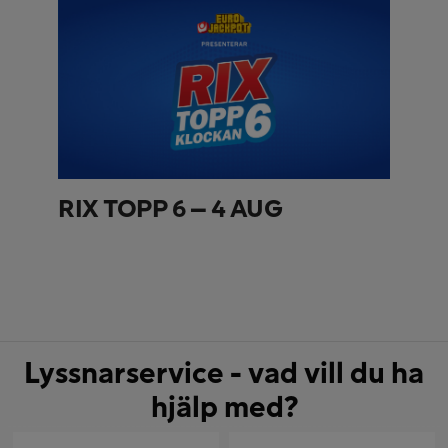
RIX TOPP 6 – 4 AUG
Lyssnarservice - vad vill du ha
hjälp med?