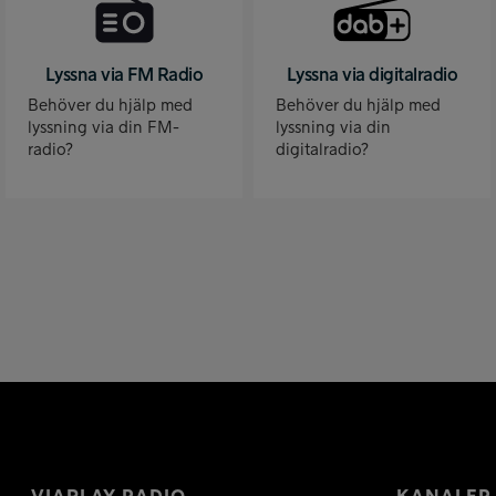
Lyssna via FM Radio
Lyssna via digitalradio
Behöver du hjälp med
Behöver du hjälp med
lyssning via din FM-
lyssning via din
radio?
digitalradio?