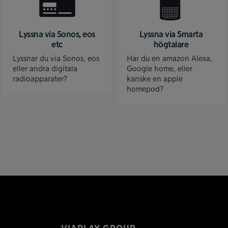
Lyssna via Sonos, eos
Lyssna via Smarta
etc
högtalare
Lyssnar du via Sonos, eos
Har du en amazon Alexa,
eller andra digitala
Google home, eller
radioapparater?
kanske en apple
homepod?