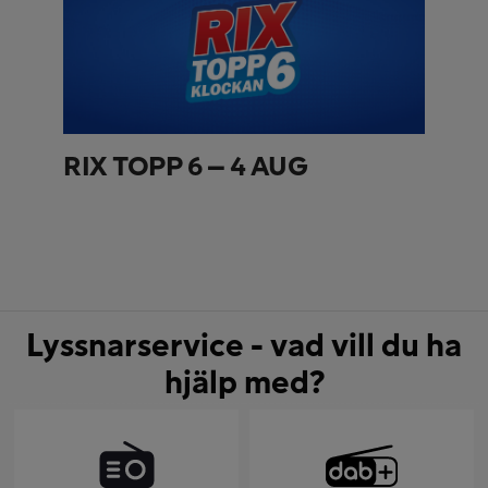
RIX TOPP 6 – 4 AUG
Lyssnarservice - vad vill du ha
hjälp med?