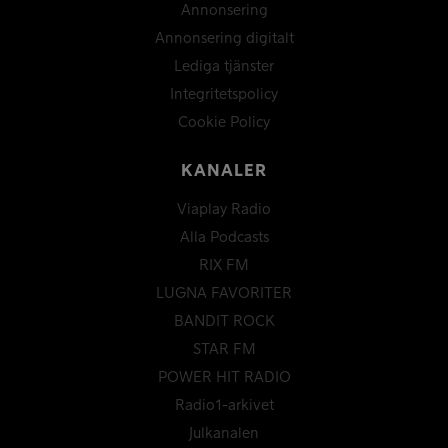
Annonsering
Annonsering digitalt
Lediga tjänster
Integritetspolicy
Cookie Policy
KANALER
Viaplay Radio
Alla Podcasts
RIX FM
LUGNA FAVORITER
BANDIT ROCK
STAR FM
POWER HIT RADIO
Radio1-arkivet
Julkanalen