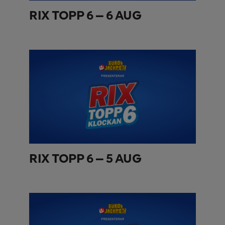
RIX TOPP 6 – 6 AUG
RIX TOPP 6 – 5 AUG