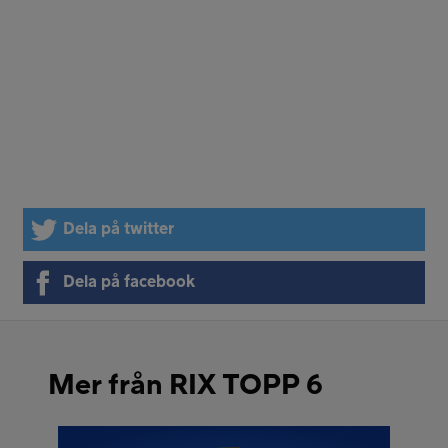
Dela på twitter
Dela på facebook
Mer från RIX TOPP 6