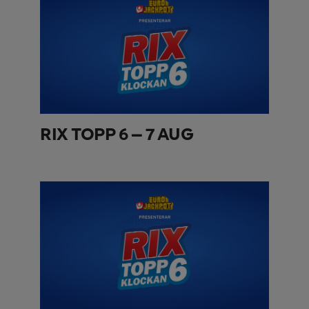
RIX TOPP 6 – 7 AUG