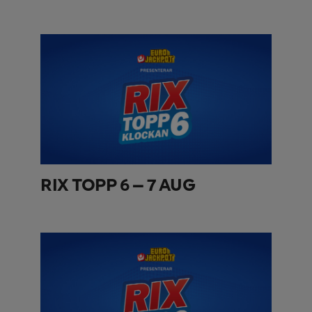
RIX TOPP 6 – 7 AUG