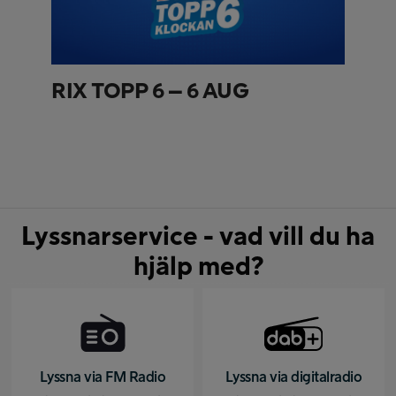
RIX TOPP 6 – 6 AUG
Lyssnarservice - vad vill du ha
hjälp med?
Lyssna via FM Radio
Lyssna via digitalradio