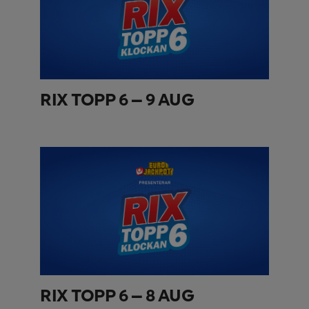
RIX TOPP 6 – 9 AUG
RIX TOPP 6 – 8 AUG