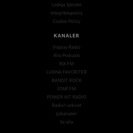
Lediga tjänster
Integritetspolicy
Cookie Policy
KANALER
Viaplay Radio
Alla Podcasts
RIX FM
LUGNA FAVORITER
BANDIT ROCK
STAR FM
POWER HIT RADIO
Radio1-arkivet
Julkanalen
Se alla