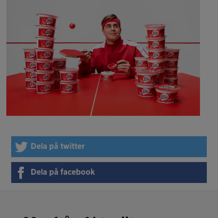
Dela på twitter
Dela på facebook