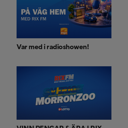
Var med i radioshowen!