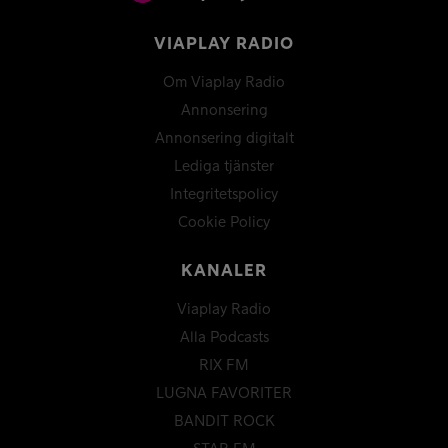
VIAPLAY RADIO
Om Viaplay Radio
Annonsering
Annonsering digitalt
Lediga tjänster
Integritetspolicy
Cookie Policy
KANALER
Viaplay Radio
Alla Podcasts
RIX FM
LUGNA FAVORITER
BANDIT ROCK