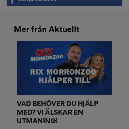
Mer från Aktuellt
VAD BEHÖVER DU HJÄLP
MED? VI ÄLSKAR EN
UTMANING!