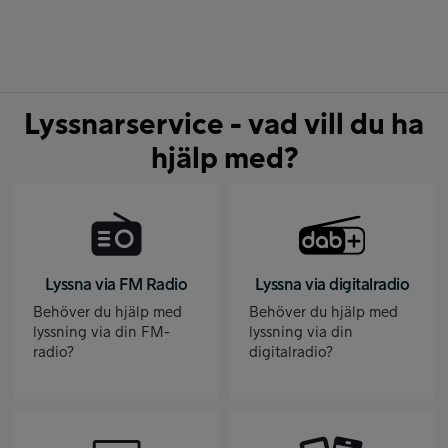
Lyssnarservice - vad vill du ha
hjälp med?
Lyssna via FM Radio
Lyssna via digitalradio
Behöver du hjälp med
Behöver du hjälp med
lyssning via din FM-
lyssning via din
radio?
digitalradio?