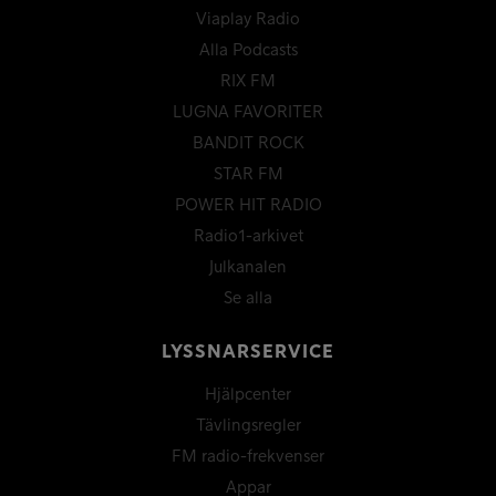
Viaplay Radio
Alla Podcasts
RIX FM
LUGNA FAVORITER
BANDIT ROCK
STAR FM
POWER HIT RADIO
Radio1-arkivet
Julkanalen
Se alla
LYSSNARSERVICE
Hjälpcenter
Tävlingsregler
FM radio-frekvenser
Appar