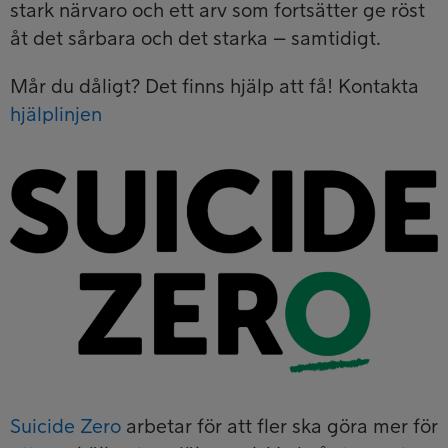
stark närvaro och ett arv som fortsätter ge röst
åt det sårbara och det starka – samtidigt.
Mår du dåligt? Det finns hjälp att få! Kontakta
hjälplinjen
Suicide Zero
arbetar för att fler ska göra mer för