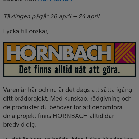
Tävlingen pågår 20 april – 24 april
Lycka till önskar,
Våren är här och nu är det dags att sätta igång
ditt brädprojekt. Med kunskap, rådgivning och
de produkter du behöver för att genomföra
dina projekt finns HORNBACH alltid där
bredvid dig.