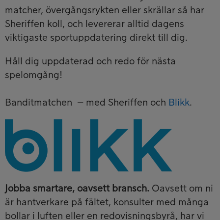
matcher, övergångsrykten eller skrällar så har
Sheriffen koll, och levererar alltid dagens
viktigaste sportuppdatering direkt till dig.
Håll dig uppdaterad och redo för nästa
spelomgång!
Banditmatchen – med Sheriffen och
Blikk
.
Jobba smartare, oavsett bransch.
Oavsett om ni
är hantverkare på fältet, konsulter med många
bollar i luften eller en redovisningsbyrå, har vi