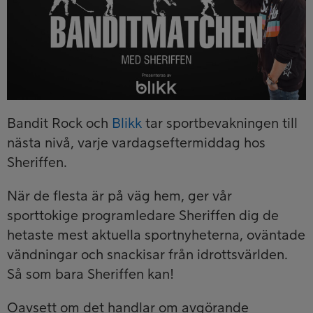
Bandit Rock och
Blikk
tar sportbevakningen till
nästa nivå, varje vardagseftermiddag hos
Sheriffen.
När de flesta är på väg hem, ger vår
sporttokige programledare Sheriffen dig de
hetaste mest aktuella sportnyheterna, oväntade
vändningar och snackisar från idrottsvärlden.
Så som bara Sheriffen kan!
Oavsett om det handlar om avgörande