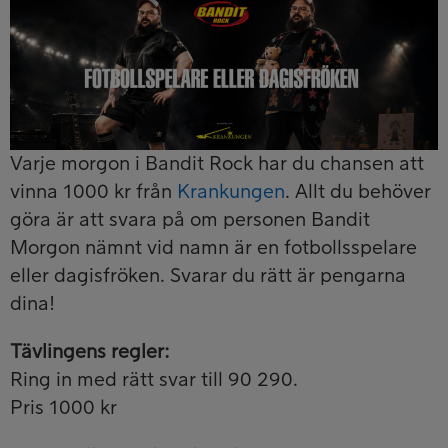
Varje morgon i Bandit Rock har du chansen att
vinna 1000 kr från
Krankungen
. Allt du behöver
göra är att svara på om personen Bandit
Morgon nämnt vid namn är en fotbollsspelare
eller dagisfröken. Svarar du rätt är pengarna
dina!
Tävlingens regler:
Ring in med rätt svar till 90 290.
Pris 1000 kr