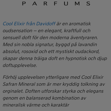
Cool Elixir från Davidoff
är en aromatisk
oudsensation – en elegant, kraftfull och
sensuell doft för den moderna äventyraren.
Med sin nobla signatur, byggd på lavandin
absolut, rosoxid och ett mystiskt oudackord,
skapar denna träiga doft en hypnotisk och djup
doftupplevelse.
Förhöj upplevelsen ytterligare med Cool Elixir
Safran Mineral som är mer kryddig tolkning av
orginalet. Doften utforskar styrka och elegans
genom en balanserad kombination av
mineralisk värme och karaktär