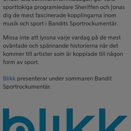
sporttokiga programledare Sheriffen och Jonas
dig de mest fascinerade kopplingarna inom
musik och sport i Bandits Sportrockumentär.
Missa inte att lyssna varje vardag på de mest
oväntade och spännande historierna när det
kommer till artister som är kopplade till någon
form av sport.
Blikk
presenterar under sommaren Bandit
Sportrockumentär.